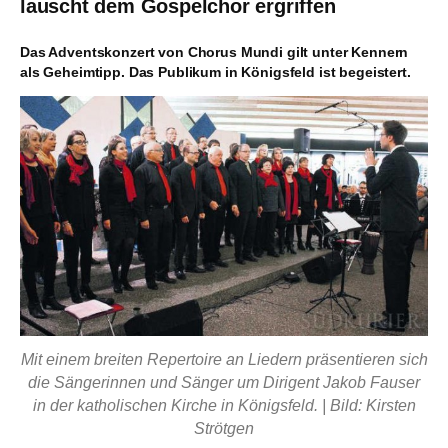
lauscht dem Gospelchor ergriffen
Das Adventskonzert von Chorus Mundi gilt unter Kennern
als Geheimtipp. Das Publikum in Königsfeld ist begeistert.
Mit einem breiten Repertoire an Liedern präsentieren sich
die Sängerinnen und Sänger um Dirigent Jakob Fauser
in der katholischen Kirche in Königsfeld. | Bild: Kirsten
Strötgen