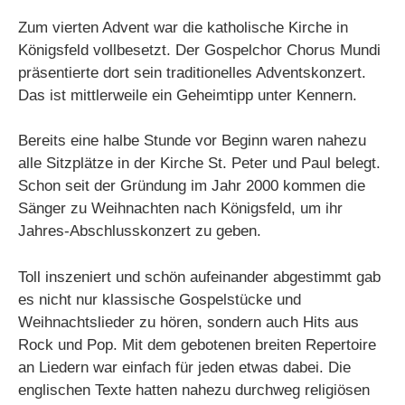
Zum vierten Advent war die katholische Kirche in
Königsfeld vollbesetzt. Der Gospelchor Chorus Mundi
präsentierte dort sein traditionelles Adventskonzert.
Das ist mittlerweile ein Geheimtipp unter Kennern.
Bereits eine halbe Stunde vor Beginn waren nahezu
alle Sitzplätze in der Kirche St. Peter und Paul belegt.
Schon seit der Gründung im Jahr 2000 kommen die
Sänger zu Weihnachten nach Königsfeld, um ihr
Jahres-Abschlusskonzert zu geben.
Toll inszeniert und schön aufeinander abgestimmt gab
es nicht nur klassische Gospelstücke und
Weihnachtslieder zu hören, sondern auch Hits aus
Rock und Pop. Mit dem gebotenen breiten Repertoire
an Liedern war einfach für jeden etwas dabei. Die
englischen Texte hatten nahezu durchweg religiösen