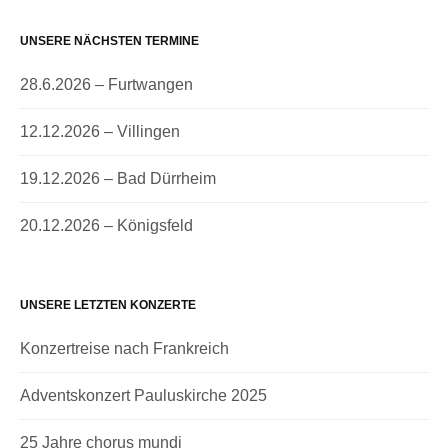
UNSERE NÄCHSTEN TERMINE
28.6.2026 – Furtwangen
12.12.2026 – Villingen
19.12.2026 – Bad Dürrheim
20.12.2026 – Königsfeld
UNSERE LETZTEN KONZERTE
Konzertreise nach Frankreich
Adventskonzert Pauluskirche 2025
25 Jahre chorus mundi