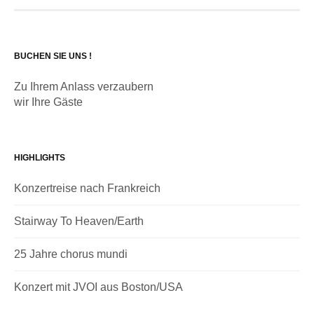
BUCHEN SIE UNS !
Zu Ihrem Anlass verzaubern
wir Ihre Gäste
HIGHLIGHTS
Konzertreise nach Frankreich
Stairway To Heaven/Earth
25 Jahre chorus mundi
Konzert mit JVOI aus Boston/USA