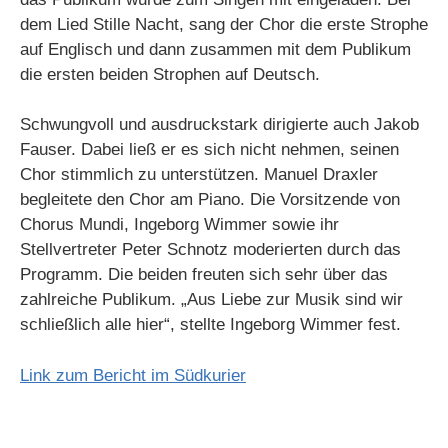
dem Lied Stille Nacht, sang der Chor die erste Strophe
auf Englisch und dann zusammen mit dem Publikum
die ersten beiden Strophen auf Deutsch.
Schwungvoll und ausdruckstark dirigierte auch Jakob
Fauser. Dabei ließ er es sich nicht nehmen, seinen
Chor stimmlich zu unterstützen. Manuel Draxler
begleitete den Chor am Piano. Die Vorsitzende von
Chorus Mundi, Ingeborg Wimmer sowie ihr
Stellvertreter Peter Schnotz moderierten durch das
Programm. Die beiden freuten sich sehr über das
zahlreiche Publikum. „Aus Liebe zur Musik sind wir
schließlich alle hier“, stellte Ingeborg Wimmer fest.
Link zum Bericht im Südkurier