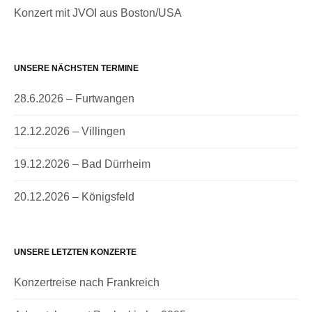
Konzert mit JVOI aus Boston/USA
UNSERE NÄCHSTEN TERMINE
28.6.2026 – Furtwangen
12.12.2026 – Villingen
19.12.2026 – Bad Dürrheim
20.12.2026 – Königsfeld
UNSERE LETZTEN KONZERTE
Konzertreise nach Frankreich