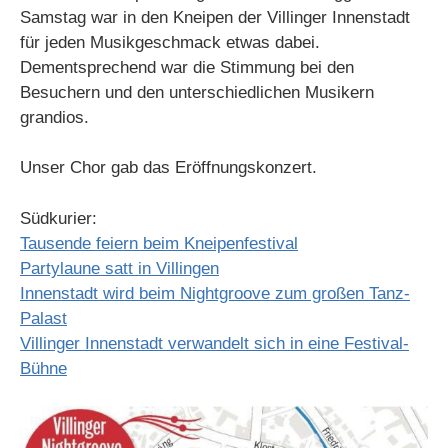
Samstag war in den Kneipen der Villinger Innenstadt
für jeden Musikgeschmack etwas dabei.
Dementsprechend war die Stimmung bei den
Besuchern und den unterschiedlichen Musikern
grandios.
Unser Chor gab das Eröffnungskonzert.
Südkurier:
Tausende feiern beim Kneipenfestival
Partylaune satt in Villingen
Innenstadt wird beim Nightgroove zum großen Tanz-
Palast
Villinger Innenstadt verwandelt sich in eine Festival-
Bühne