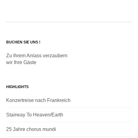
BUCHEN SIE UNS !
Zu Ihrem Anlass verzaubern
wir Ihre Gäste
HIGHLIGHTS
Konzertreise nach Frankreich
Stairway To Heaven/Earth
25 Jahre chorus mundi