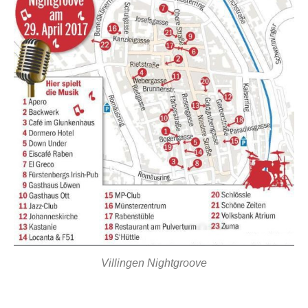
Villingen Nightgroove