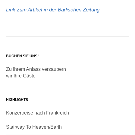
Link zum Artikel in der Badischen Zeitung
BUCHEN SIE UNS !
Zu Ihrem Anlass verzaubern
wir Ihre Gäste
HIGHLIGHTS
Konzertreise nach Frankreich
Stairway To Heaven/Earth