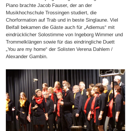
Piano brachte Jacob Fauser, der an der
Musikhochschule Trossingen studiert, die
Chorformation auf Trab und in beste Singlaune. Viel
Beifall bekamen die Gäste auch für „Adiemus“ mit
eindrücklicher Solostimme von Ingeborg Wimmer und
Trommelklängen sowie für das eindringliche Duett
„You are my home“ der Solisten Verena Dahlem /
Alexander Gambin.