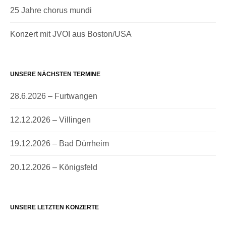
25 Jahre chorus mundi
Konzert mit JVOI aus Boston/USA
UNSERE NÄCHSTEN TERMINE
28.6.2026 – Furtwangen
12.12.2026 – Villingen
19.12.2026 – Bad Dürrheim
20.12.2026 – Königsfeld
UNSERE LETZTEN KONZERTE