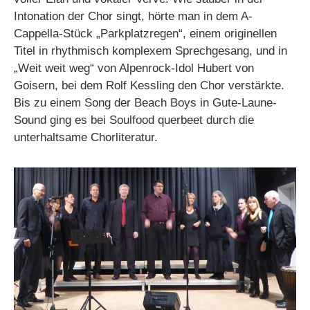
Intonation der Chor singt, hörte man in dem A-
Cappella-Stück „Parkplatzregen“, einem originellen
Titel in rhythmisch komplexem Sprechgesang, und in
„Weit weit weg“ von Alpenrock-Idol Hubert von
Goisern, bei dem Rolf Kessling den Chor verstärkte.
Bis zu einem Song der Beach Boys in Gute-Laune-
Sound ging es bei Soulfood querbeet durch die
unterhaltsame Chorliteratur.